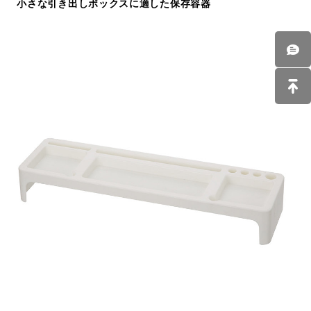
小さな引き出しボックスに適した保存容器