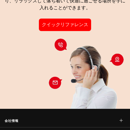
り、リラックスして落ち着いて快適に過ごせる場所を手に
入れることができます。
クイックリファレンス
会社情報