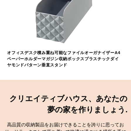
オフィスデスク積み重ね可能なファイルオーガナイザーA4
ペーパーホルダーマガジン収納ボックスプラスチックダイ
ヤモンドパターン垂直スタンド
クリエイティブハウス、あなたの
夢の家を作りましょう.
高品質の収納製品をお届けできることを誇りに思ってお