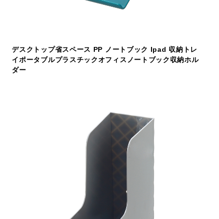
デスクトップ省スペース PP ノートブック Ipad 収納トレ
イポータブルプラスチックオフィスノートブック収納ホル
ダー