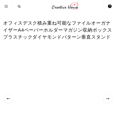
オフィスデスク積み重ね可能なファイルオーガナ
イザーA4ペーパーホルダーマガジン収納ボックス
プラスチックダイヤモンドパターン垂直スタンド