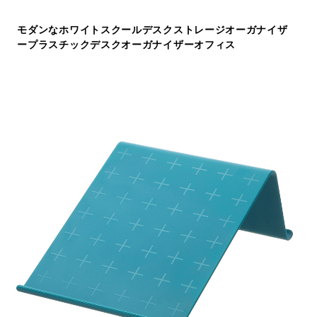
モダンなホワイトスクールデスクストレージオーガナイザ
ープラスチックデスクオーガナイザーオフィス