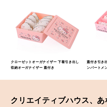
クローゼットオーガナイザー 下着引き出し
蓋付き引き
収納オーガナイザー 蓋付き
ンパートメ
クリエイティブハウス、あ