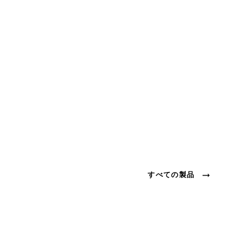
すべての製品