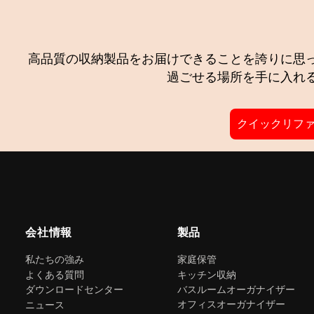
高品質の収納製品をお届けできることを誇りに思
過ごせる場所を手に入れ
クイックリフ
会社情報
製品
私たちの強み
家庭保管
よくある質問
キッチン収納
ダウンロードセンター
バスルームオーガナイザー
オフィスオーガナイザー
ニュース