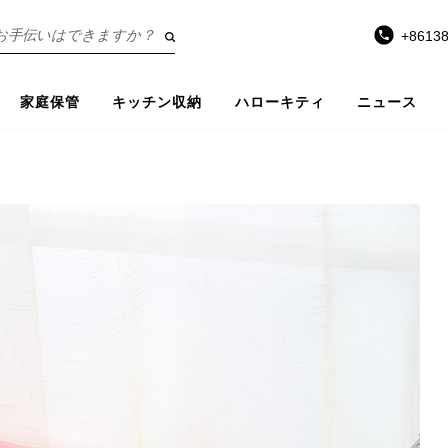
+8613
家庭保管
キッチン収納
ハローキティ
ニュース