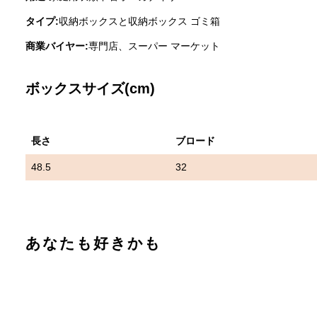
タイプ:
収納ボックスと収納ボックス ゴミ箱
商業バイヤー:
専門店、スーパー マーケット
ボックスサイズ(cm)
長さ
ブロード
48.5
32
あなたも好きかも