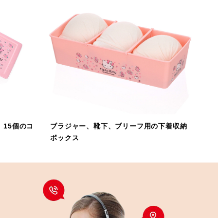
15個のコ
ブラジャー、靴下、ブリーフ用の下着収納
ボックス