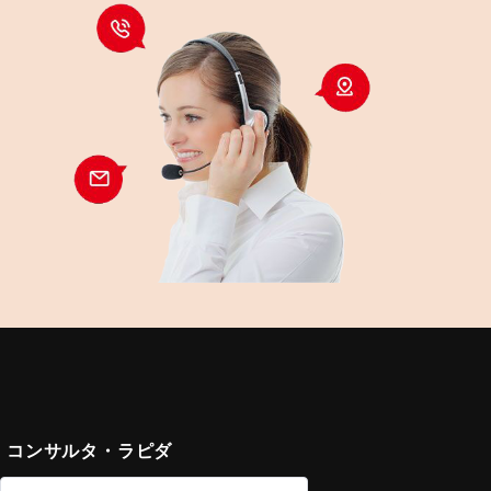
コンサルタ・ラピダ