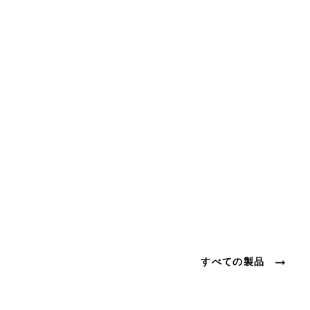
すべての製品