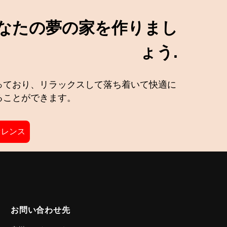
なたの夢の家を作りまし
ょう.
っており、リラックスして落ち着いて快適に
ることができます。
ァレンス
お問い合わせ先