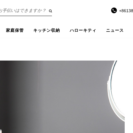
+8613
家庭保管
キッチン収納
ハローキティ
ニュース