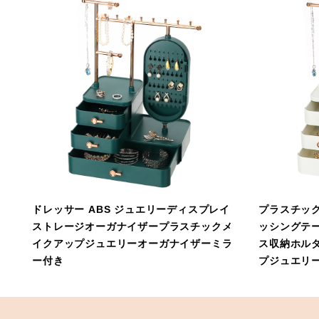
ドレッサー ABS ジュエリーディスプレイ
プラスチッ
ストレージオーガナイザープラスチックメ
ッシングテ
イクアップジュエリーオーガナイザーミラ
ス収納ホル
ー付き
プジュエリ