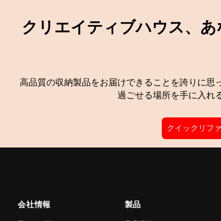
クリエイティブハウス、あ
高品質の収納製品をお届けできることを誇りに思
過ごせる場所を手に入れ
クイックリフ
会社情報
製品