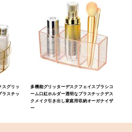
クスグリッ
多機能グリッターデスクフェイスブラシコ
プラスチッ
ーム口紅ホルダー透明なプラスチックデス
クメイク引き出し家庭用収納オーガナイザ
ー