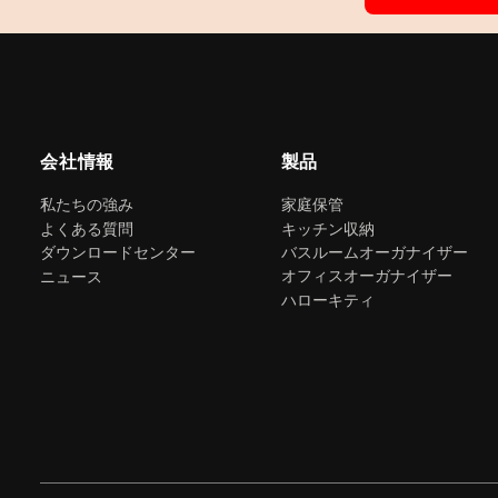
会社情報
製品
私たちの強み
家庭保管
よくある質問
キッチン収納
ダウンロードセンター
バスルームオーガナイザー
オフィスオーガナイザー
ニュース
ハローキティ