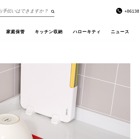
+8613
家庭保管
キッチン収納
ハローキティ
ニュース