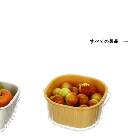
すべての製品