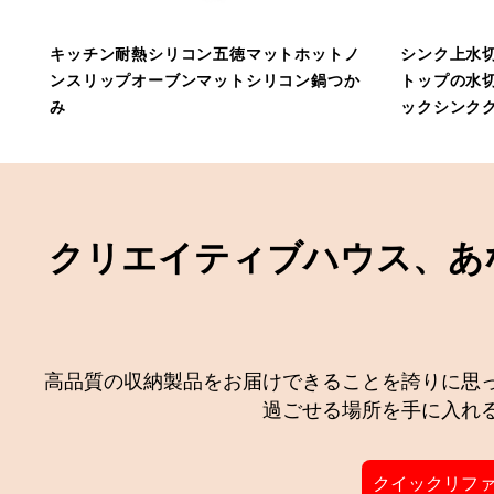
キッチン耐熱シリコン五徳マットホットノ
シンク上水
ンスリップオーブンマットシリコン鍋つか
トップの水
み
ックシンク
クリエイティブハウス、あ
高品質の収納製品をお届けできることを誇りに思
過ごせる場所を手に入れ
クイックリフ