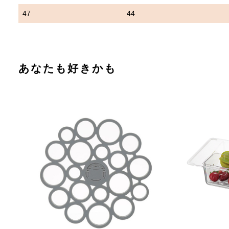
47
44
あなたも好きかも