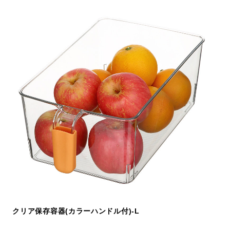
クリア保存容器(カラーハンドル付)-L