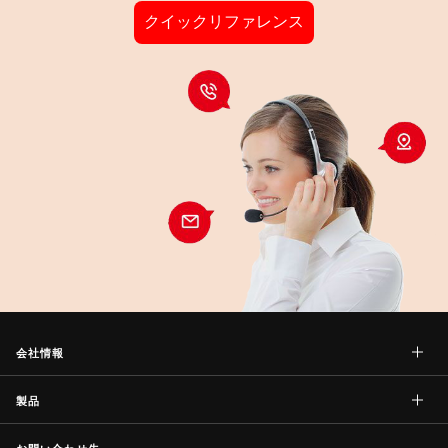
クイックリファレンス
会社情報
製品