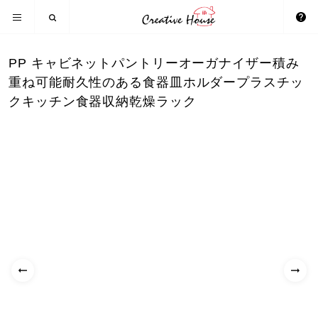
PP キャビネットパントリーオーガナイザー積み
重ね可能耐久性のある食器皿ホルダープラスチッ
クキッチン食器収納乾燥ラック