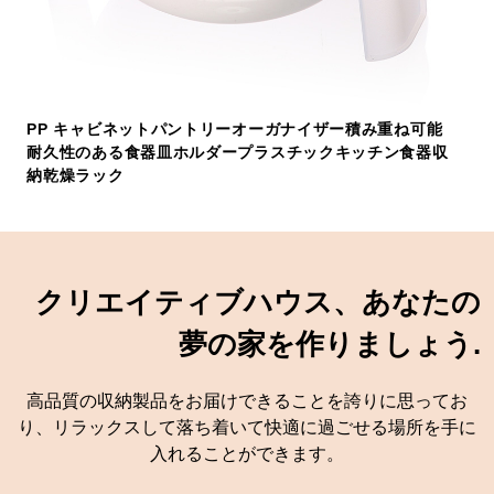
PP キャビネットパントリーオーガナイザー積み重ね可能
耐久性のある食器皿ホルダープラスチックキッチン食器収
納乾燥ラック
クリエイティブハウス、あなたの
夢の家を作りましょう.
高品質の収納製品をお届けできることを誇りに思ってお
り、リラックスして落ち着いて快適に過ごせる場所を手に
入れることができます。