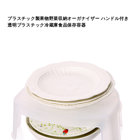
プラスチック製果物野菜収納オーガナイザー ハンドル付き
透明プラスチック冷蔵庫食品保存容器